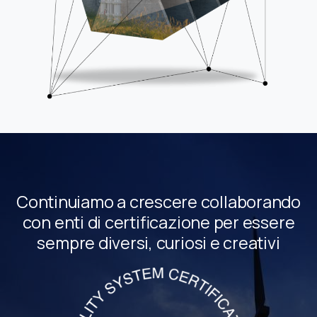
Continuiamo a crescere collaborando
con enti di certificazione per essere
sempre diversi, curiosi e creativi