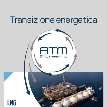
Transizione energetica