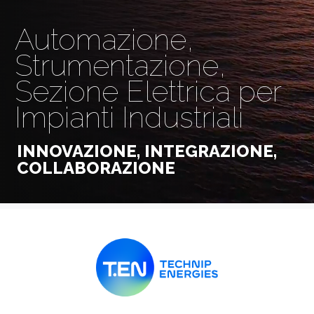
Automazione,
Strumentazione,
Sezione Elettrica per
Impianti Industriali
INNOVAZIONE, INTEGRAZIONE,
COLLABORAZIONE