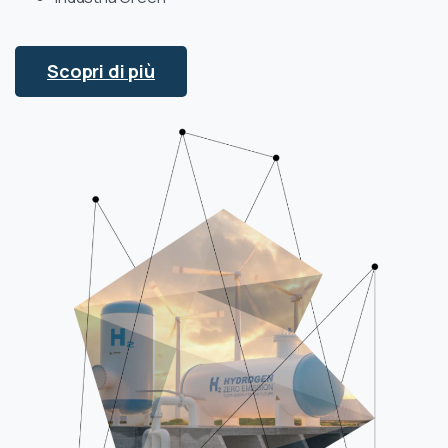
Scopri di più