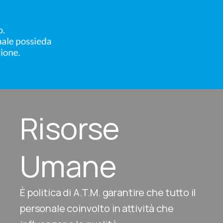
Risorse
Umane
È politica di A.T.M. garantire che tutto il
personale coinvolto in attività che