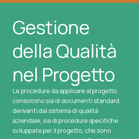
Gestione
della Qualità
nel Progetto
Le procedure da applicare al progetto
consistono sia di documenti standard,
derivanti dal sistema di qualità
aziendale, sia di procedure specifiche
sviluppate per il progetto, che sono